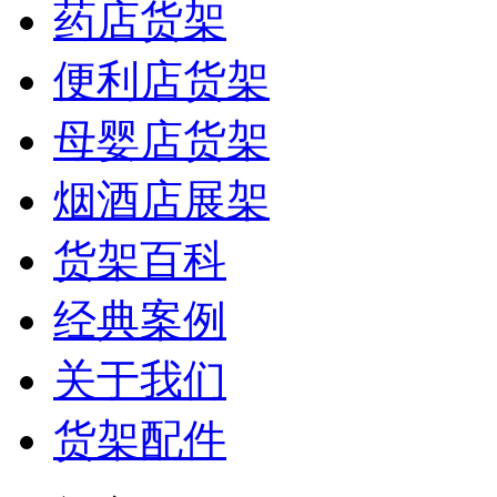
药店货架
便利店货架
母婴店货架
烟酒店展架
货架百科
经典案例
关于我们
货架配件