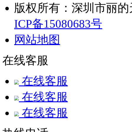
版权所有：深圳市丽的
ICP备15080683号
网站地图
在线客服
在线客服
在线客服
在线客服