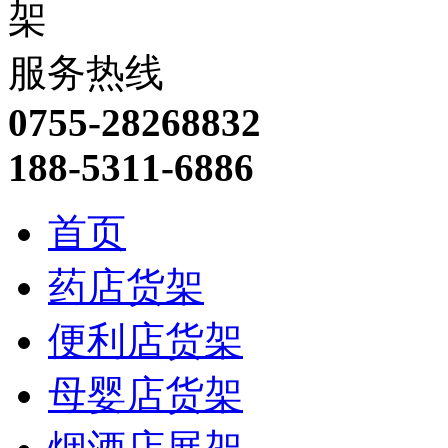
服务热线
0755-28268832
188-5311-6886
首页
药店货架
便利店货架
母婴店货架