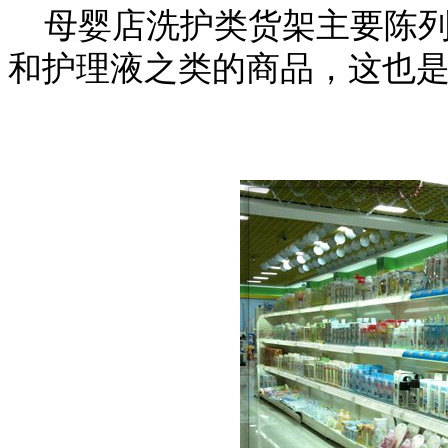
母婴店洗护类货架主要陈列
和护理液之类的商品，这也