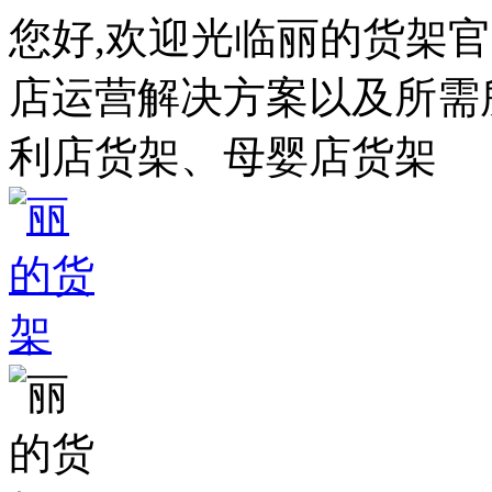
您好,欢迎光临丽的货架
店运营解决方案以及所需所
利店货架、母婴店货架