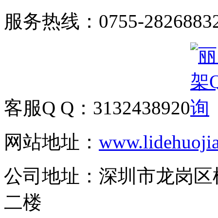
服务热线：
0755-2826883
客服Q Q：
3132438920
网站地址：
www.lidehuoji
公司地址：
深圳市龙岗区
二楼