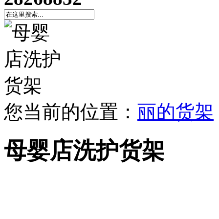
您当前的位置：
丽的货架
母婴店洗护货架