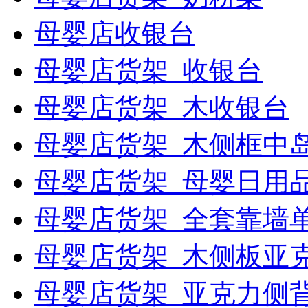
母婴店收银台
母婴店货架_收银台
母婴店货架_木收银台
母婴店货架_木侧框中
母婴店货架_母婴日用
母婴店货架_全套靠墙
母婴店货架_木侧板亚
母婴店货架_亚克力侧