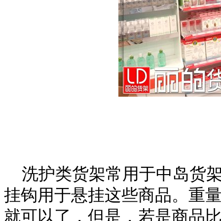
洗护类货架常用于中岛货架
挂钩用于悬挂这些商品。重
就可以了，但是，若是商品