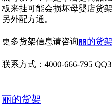
板来挂可能会损坏母婴店货
另外配方通。
更多货架信息请咨询
丽的货
联系方式：4000-666-795 QQ31
丽的货架