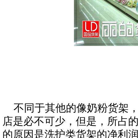
不同于其他的像奶粉货架，
店是必不可少，但是，所占
的原因是洗护类货架的净利