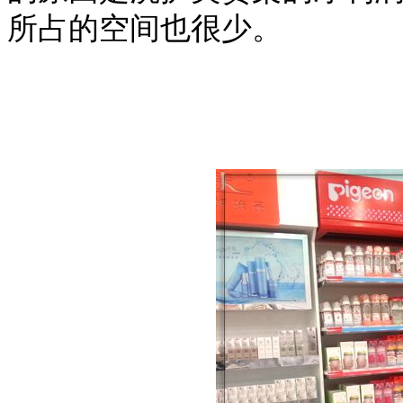
所占的空间也很少。