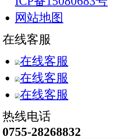
ICP备15080683号
网站地图
在线客服
在线客服
在线客服
在线客服
热线电话
0755-28268832