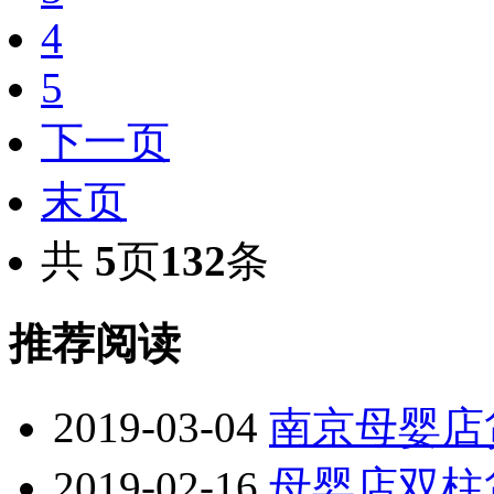
4
5
下一页
末页
共
5
页
132
条
推荐阅读
2019-03-04
南京母婴店
2019-02-16
母婴店双柱