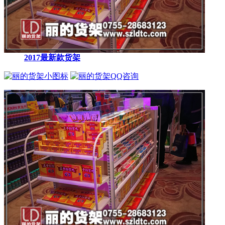
2017最新款货架