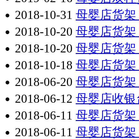
2018-10-31
母婴店货架
2018-10-20
母婴店货架
2018-10-20
母婴店货架
2018-10-18
母婴店货架
2018-06-20
母婴店货架
2018-06-12
母婴店收银
2018-06-11
母婴店货架
2018-06-11
母婴店货架