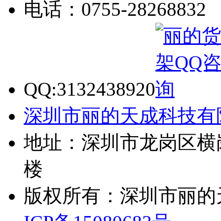
电话：0755-28268832
QQ:3132438920
深圳市丽的天成科技有
地址：深圳市龙岗区横
楼
版权所有：深圳市丽的