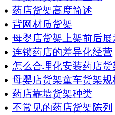
药店货架高度简述
背网材质货架
母婴店货架上架前后展
连锁药店的差异化经营
怎么合理化安装药店货
母婴店货架童车货架规
药店靠墙货架种类
不常见的药店货架陈列