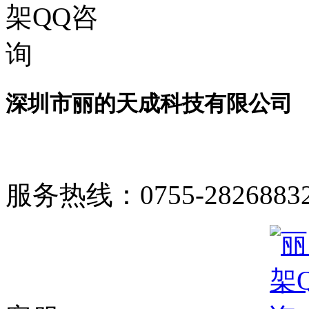
深圳市丽的天成科技有限公司
服务热线：
0755-2826883