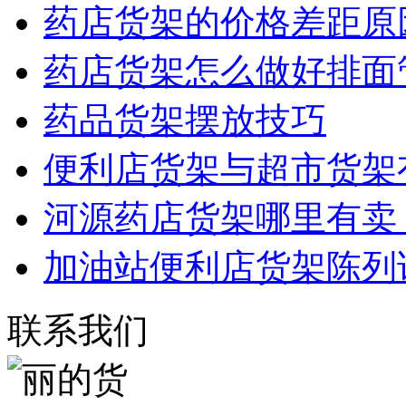
药店货架的价格差距原
药店货架怎么做好排面
药品货架摆放技巧
便利店货架与超市货架
河源药店货架哪里有卖
加油站便利店货架陈列
联系我们