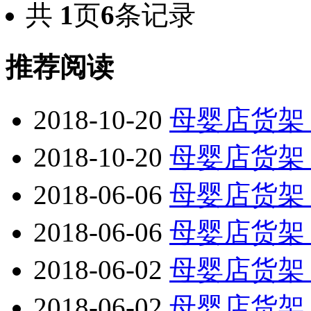
共
1
页
6
条记录
推荐阅读
2018-10-20
母婴店货架
2018-10-20
母婴店货架
2018-06-06
母婴店货架
2018-06-06
母婴店货架
2018-06-02
母婴店货架
2018-06-02
母婴店货架