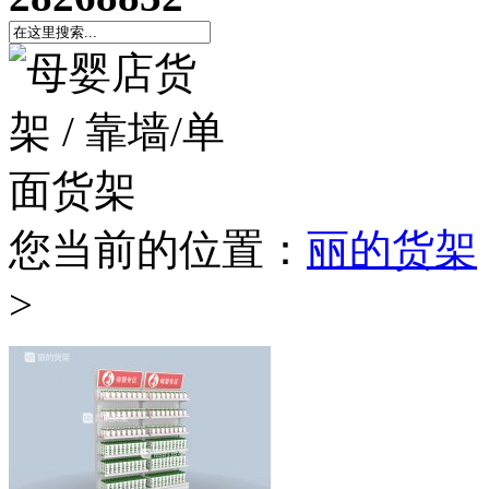
您当前的位置：
丽的货架
>