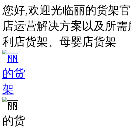
您好,欢迎光临丽的货架
店运营解决方案以及所需所
利店货架、母婴店货架