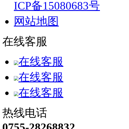
ICP备15080683号
网站地图
在线客服
在线客服
在线客服
在线客服
热线电话
0755-28268832