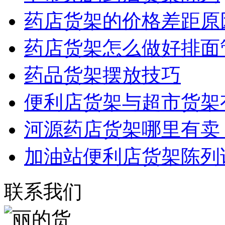
药店货架的价格差距原
药店货架怎么做好排面
药品货架摆放技巧
便利店货架与超市货架
河源药店货架哪里有卖
加油站便利店货架陈列
联系我们