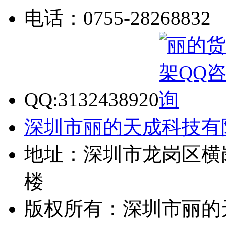
电话：0755-28268832
QQ:3132438920
深圳市丽的天成科技有
地址：深圳市龙岗区横
楼
版权所有：深圳市丽的