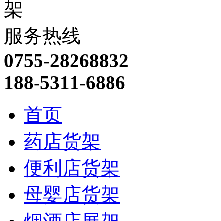
服务热线
0755-28268832
188-5311-6886
首页
药店货架
便利店货架
母婴店货架