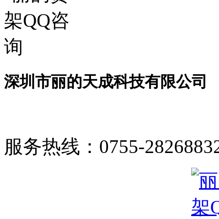
深圳市丽的天成科技有限公司
服务热线：
0755-2826883