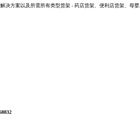
解决方案以及所需所有类型货架 - 药店货架、便利店货架、母
8832