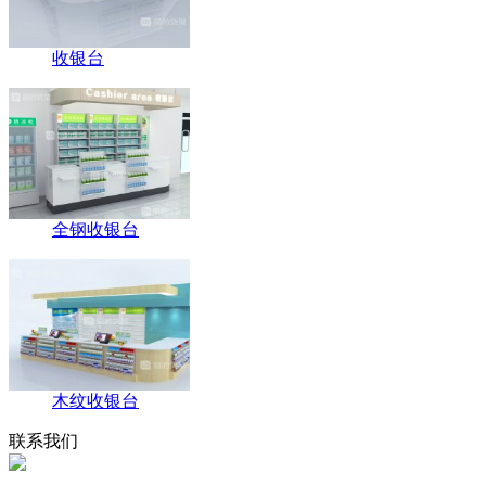
收银台
全钢收银台
木纹收银台
联系我们