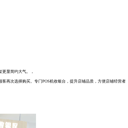
架更显简约大气。，
客再次选择购买。专门POS机收银台，提升店铺品质，方便店铺经营者